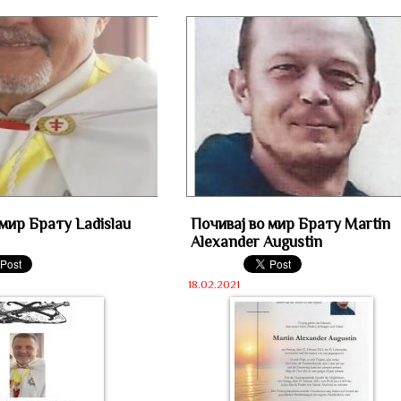
 мир Брату Ladislau
Почивај во мир Брату Martin
Alexander Augustin
18.02.2021