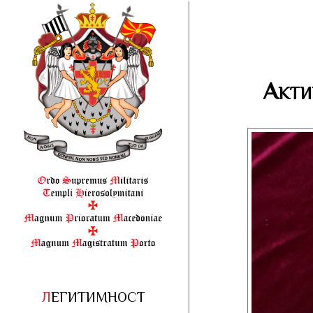
Акти
ЛЕГИТИМНОСТ