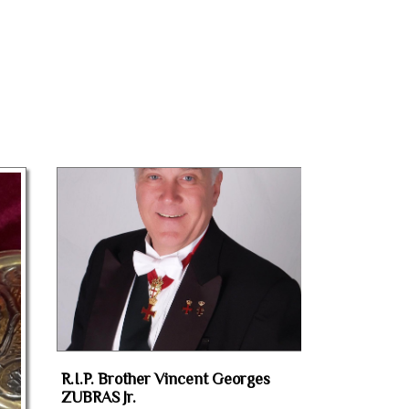
R.I.P. Brother Vincent Georges
ZUBRAS Jr.