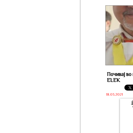
Почивај во
ELEK
18.03.2021