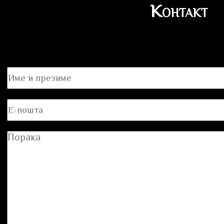
Контакт